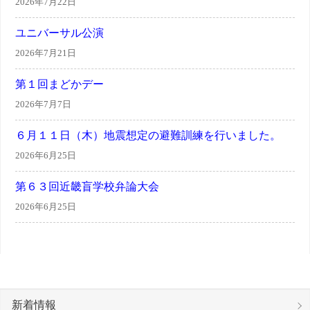
2026年7月22日
ジ
送
ユニバーサル公演
2026年7月21日
り
第１回まどかデー
2026年7月7日
６月１１日（木）地震想定の避難訓練を行いました。
2026年6月25日
第６３回近畿盲学校弁論大会
2026年6月25日
新着情報