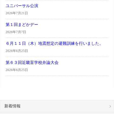
ユニバーサル公演
2026年7月21日
第１回まどかデー
2026年7月7日
６月１１日（木）地震想定の避難訓練を行いました。
2026年6月25日
第６３回近畿盲学校弁論大会
2026年6月25日
新着情報