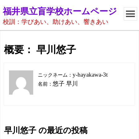
福井県立盲学校ホームページ
校訓：学びあい、助けあい、響きあい
概要： 早川悠子
y-hayakawa-3t
ニックネーム：
悠子 早川
名前：
早川悠子 の最近の投稿