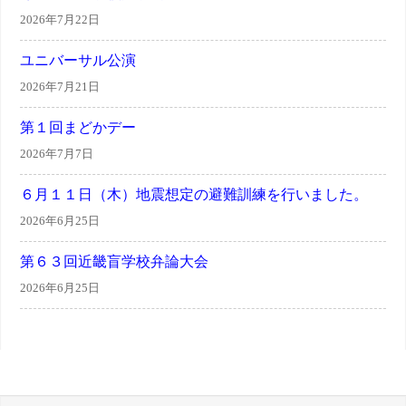
2026年7月22日
ユニバーサル公演
2026年7月21日
第１回まどかデー
2026年7月7日
６月１１日（木）地震想定の避難訓練を行いました。
2026年6月25日
第６３回近畿盲学校弁論大会
2026年6月25日