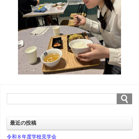
最近の投稿
令和８年度学校見学会