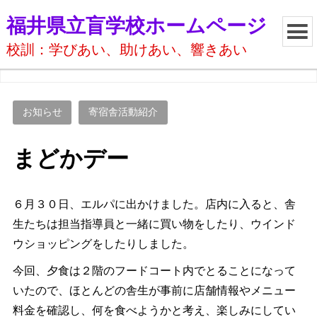
福井県立盲学校ホームページ
校訓：学びあい、助けあい、響きあい
お知らせ
寄宿舎活動紹介
まどかデー
６月３０日、エルパに出かけました。店内に入ると、舎
生たちは担当指導員と一緒に買い物をしたり、ウインド
ウショッピングをしたりしました。
今回、夕食は２階のフードコート内でとることになって
いたので、ほとんどの舎生が事前に店舗情報やメニュー
料金を確認し、何を食べようかと考え、楽しみにしてい