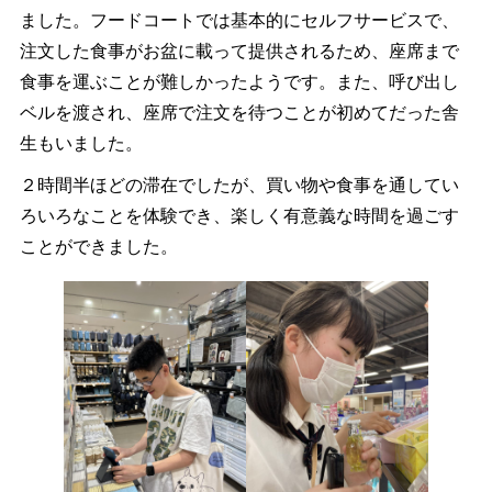
ました。フードコートでは基本的にセルフサービスで、
注文した食事がお盆に載って提供されるため、座席まで
食事を運ぶことが難しかったようです。また、呼び出し
ベルを渡され、座席で注文を待つことが初めてだった舎
生もいました。
２時間半ほどの滞在でしたが、買い物や食事を通してい
ろいろなことを体験でき、楽しく有意義な時間を過ごす
ことができました。