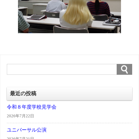
最近の投稿
令和８年度学校見学会
2026年7月22日
ユニバーサル公演
2026年7月21日