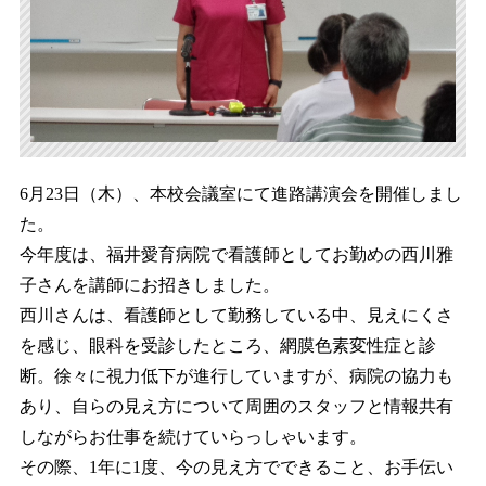
6月23日（木）、本校会議室にて進路講演会を開催しまし
た。
今年度は、福井愛育病院で看護師としてお勤めの西川雅
子さんを講師にお招きしました。
西川さんは、看護師として勤務している中、見えにくさ
を感じ、眼科を受診したところ、網膜色素変性症と診
断。徐々に視力低下が進行していますが、病院の協力も
あり、自らの見え方について周囲のスタッフと情報共有
しながらお仕事を続けていらっしゃいます。
その際、1年に1度、今の見え方でできること、お手伝い