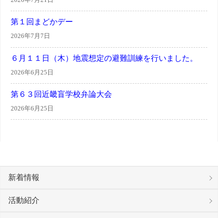
第１回まどかデー
2026年7月7日
６月１１日（木）地震想定の避難訓練を行いました。
2026年6月25日
第６３回近畿盲学校弁論大会
2026年6月25日
新着情報
活動紹介