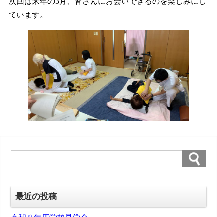
次回は来年の3月、皆さんにお会いできるのを楽しみにし
ています。
最近の投稿