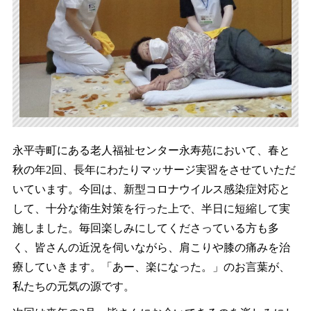
永平寺町にある老人福祉センター永寿苑において、春と
秋の年2回、長年にわたりマッサージ実習をさせていただ
いています。今回は、新型コロナウイルス感染症対応と
して、十分な衛生対策を行った上で、半日に短縮して実
施しました。毎回楽しみにしてくださっている方も多
く、皆さんの近況を伺いながら、肩こりや膝の痛みを治
療していきます。「あー、楽になった。」のお言葉が、
私たちの元気の源です。