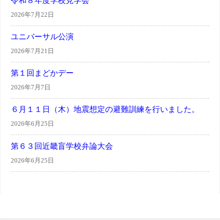
令和８年度学校見学会
2026年7月22日
ユニバーサル公演
2026年7月21日
第１回まどかデー
2026年7月7日
６月１１日（木）地震想定の避難訓練を行いました。
2026年6月25日
第６３回近畿盲学校弁論大会
2026年6月25日