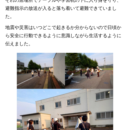
ぞれの居場所でテーブルや学習机の下に入り身を守り、
避難指示の放送が入ると落ち着いて避難できていまし
た。
地震や災害はいつどこで起きるか分からないので日頃か
ら安全に行動できるように意識しながら生活するように
伝えました。