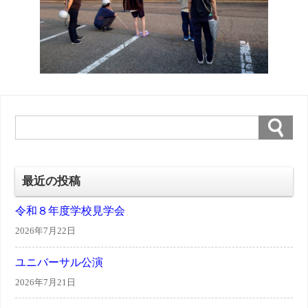
最近の投稿
令和８年度学校見学会
2026年7月22日
ユニバーサル公演
2026年7月21日