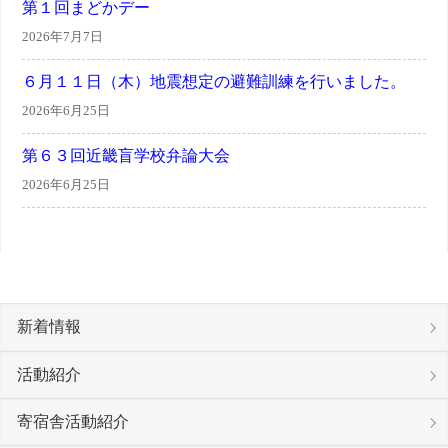
第１回まどかデー
2026年7月7日
６月１１日（木）地震想定の避難訓練を行いました。
2026年6月25日
第６３回近畿盲学校弁論大会
2026年6月25日
新着情報
活動紹介
寄宿舎活動紹介