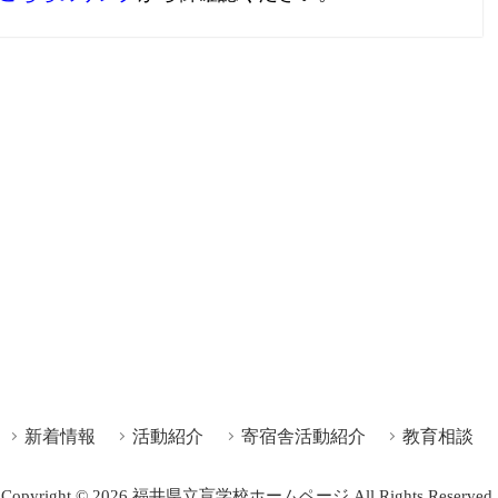
新着情報
活動紹介
寄宿舎活動紹介
教育相談
Copyright © 2026 福井県立盲学校ホームページ All Rights Reserved.