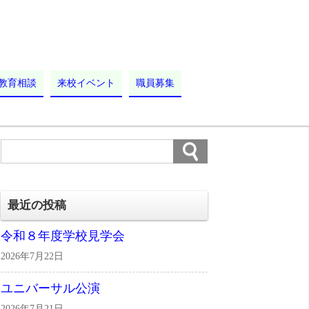
教育相談
来校イベント
職員募集
最近の投稿
令和８年度学校見学会
2026年7月22日
ユニバーサル公演
2026年7月21日