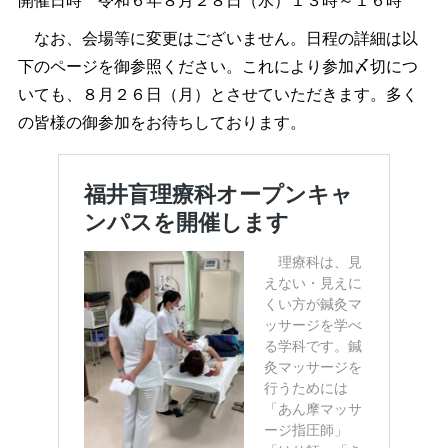
開催日時 令和６年８月２８日（水）１３時～１６時
なお、会場等に変更はございません。日程の詳細は以
下のページを御参照ください。これにより参加〆切につ
いても、８月２６日（月）とさせていただきます。多く
の皆様の御参加をお待ちしております。