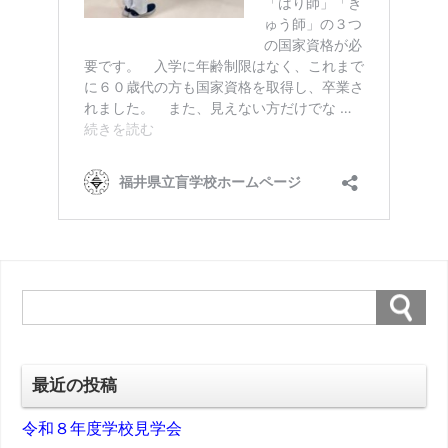
最近の投稿
令和８年度学校見学会