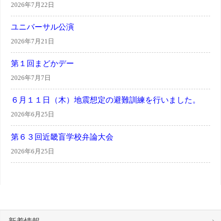
2026年7月22日
ユニバーサル公演
2026年7月21日
第１回まどかデー
2026年7月7日
６月１１日（木）地震想定の避難訓練を行いました。
2026年6月25日
第６３回近畿盲学校弁論大会
2026年6月25日