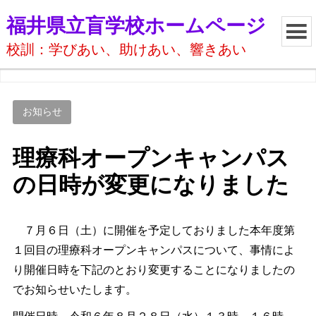
福井県立盲学校ホームページ
校訓：学びあい、助けあい、響きあい
お知らせ
理療科オープンキャンパス
の日時が変更になりました
７月６日（土）に開催を予定しておりました本年度第
１回目の理療科オープンキャンパスについて、事情によ
り開催日時を下記のとおり変更することになりましたの
でお知らせいたします。