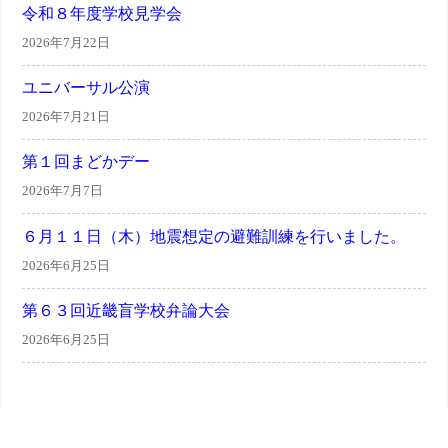
令和８年度学校見学会
2026年7月22日
ユニバーサル公演
2026年7月21日
第１回まどかデー
2026年7月7日
６月１１日（木）地震想定の避難訓練を行いました。
2026年6月25日
第６３回近畿盲学校弁論大会
2026年6月25日