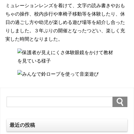
ミュレーションレンズを着けて、文字の読み書きやおも
ちゃの操作、校内歩行や車椅子移動等を体験したり、休
日の過ごし方や幼児が楽しめる遊び場等を紹介し合った
りしました。３年ぶりの開催となったつどい、楽しく充
実した時間となりました。
最近の投稿