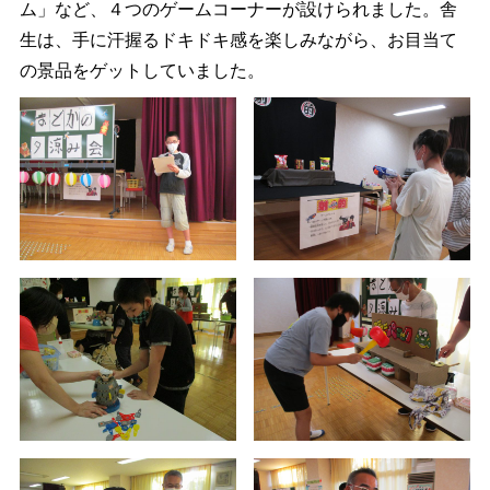
ム」など、４つのゲームコーナーが設けられました。舎
生は、手に汗握るドキドキ感を楽しみながら、お目当て
の景品をゲットしていました。