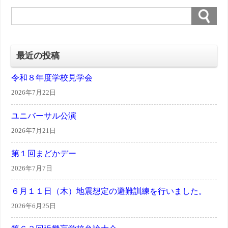
最近の投稿
令和８年度学校見学会
2026年7月22日
ユニバーサル公演
2026年7月21日
第１回まどかデー
2026年7月7日
６月１１日（木）地震想定の避難訓練を行いました。
2026年6月25日