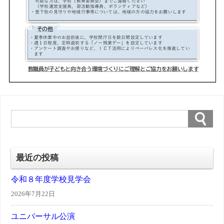
最近の投稿
令和８年度学校見学会
2026年7月22日
ユニバーサル公演