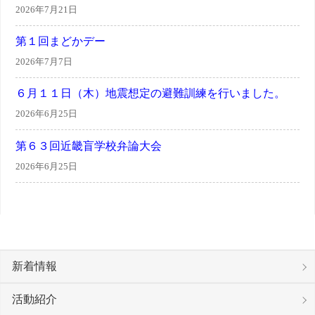
2026年7月21日
第１回まどかデー
2026年7月7日
６月１１日（木）地震想定の避難訓練を行いました。
2026年6月25日
第６３回近畿盲学校弁論大会
2026年6月25日
新着情報
活動紹介