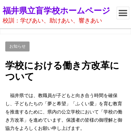
福井県立盲学校ホームページ
校訓：学びあい、助けあい、響きあい
お知らせ
学校における働き方改革に
ついて
福井県では、教職員が子どもと向き合う時間を確保
し、子どもたちの「夢と希望」「ふくい愛」を育む教育
を推進するために、県内の公立学校において「学校の働
き方改革」を進めています。保護者の皆様の御理解と御
協力をよろしくお願い申し上げます。