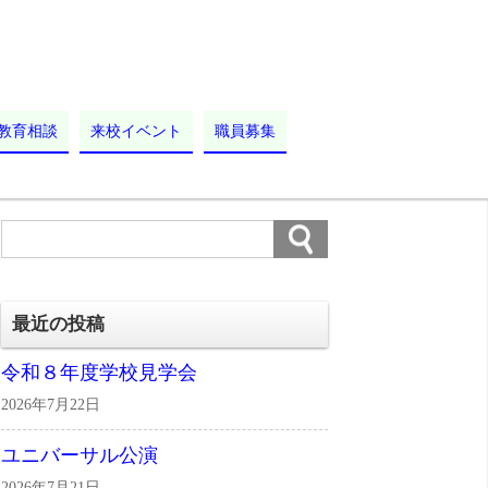
教育相談
来校イベント
職員募集
最近の投稿
令和８年度学校見学会
2026年7月22日
ユニバーサル公演
2026年7月21日