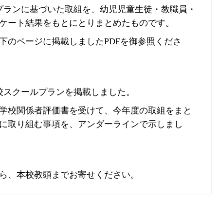
プランに基づいた取組を、幼児児童生徒・教職員・
ケート結果をもとにとりまとめたものです。
のページに掲載しましたPDFを御参照くださ
校スクールプランを掲載しました。
学校関係者評価書を受けて、今年度の取組をまと
に取り組む事項を、アンダーラインで示しまし
ら、本校教頭までお寄せください。