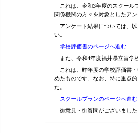
これは、令和3年度のスクール
関係機関の方々を対象としたアン
アンケート結果については、以下
い。
学校評価書のページへ進む
また、令和4年度福井県立盲学
これは、昨年度の学校評価書・
めたものです。なお、特に重点的
た。
スクールプランのページへ進む
御意見・御質問がございました