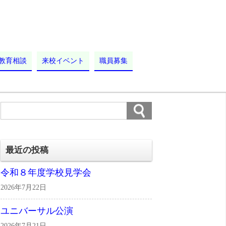
教育相談
来校イベント
職員募集
最近の投稿
令和８年度学校見学会
2026年7月22日
ユニバーサル公演
2026年7月21日