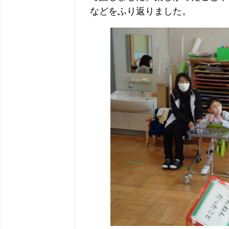
などをふり返りました。