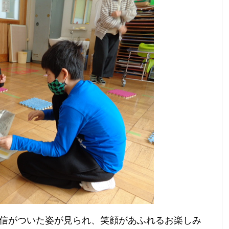
信がついた姿が見られ、笑顔があふれるお楽しみ