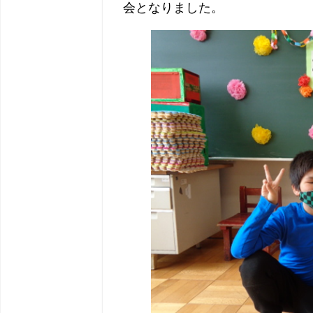
会となりました。