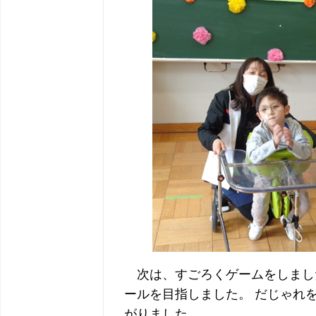
次は、すごろくゲームをしまし
ールを目指しました。 だじゃれ
がりました。