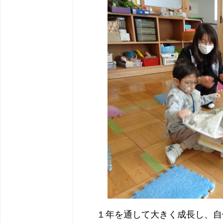
１年を通して大きく成長し、自