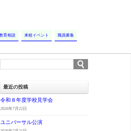
教育相談
来校イベント
職員募集
最近の投稿
令和８年度学校見学会
2026年7月22日
ユニバーサル公演
2026年7月21日