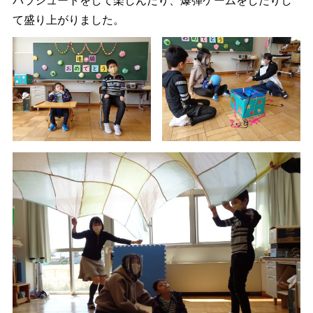
パラシュートをして楽しんだり、爆弾ゲームをしたりし
て盛り上がりました。