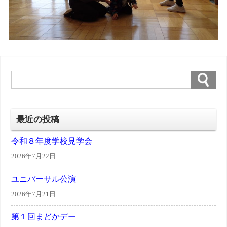
最近の投稿
令和８年度学校見学会
2026年7月22日
ユニバーサル公演
2026年7月21日
第１回まどかデー