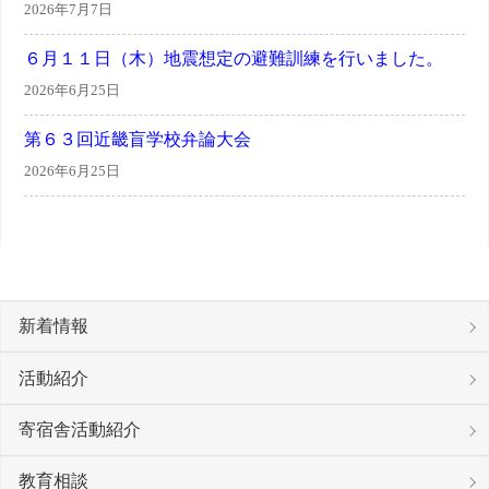
2026年7月7日
６月１１日（木）地震想定の避難訓練を行いました。
2026年6月25日
第６３回近畿盲学校弁論大会
2026年6月25日
新着情報
活動紹介
寄宿舎活動紹介
教育相談