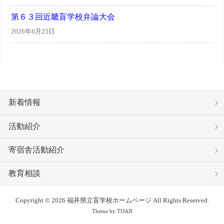
第６３回近畿盲学校弁論大会
2026年6月25日
新着情報
活動紹介
寄宿舎活動紹介
教育相談
Copyright © 2026 福井県立盲学校ホームページ All Rights Reserved.
Theme by
TIJAJI