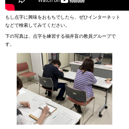
もし点字に興味をおもちでしたら、ぜひインターネット
などで検索してみてください。
下の写真は、点字を練習する福井盲の教員グループで
す。