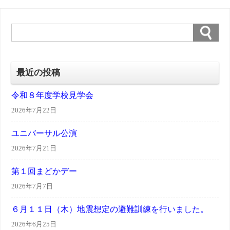
最近の投稿
令和８年度学校見学会
2026年7月22日
ユニバーサル公演
2026年7月21日
第１回まどかデー
2026年7月7日
６月１１日（木）地震想定の避難訓練を行いました。
2026年6月25日