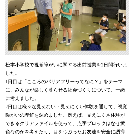
松本小学校で視覚障がいに関する出前授業を2日間行いま
した。
1日目は「こころのバリアフリーってなに？」をテーマ
に、みんなが楽しく暮らせる社会づくりについて、一緒
に考えました。
2日目は様々な見えない・見えにくい体験を通して、視覚
障がいの理解を深めました。例えば、見えにくさ体験が
できるクリアファイルを使って、点字ブロックはなぜ黄
色なのかを考えたり、目をつぶったお友達を安全に誘導