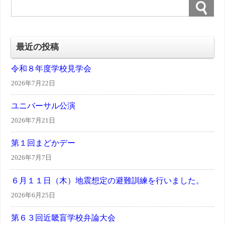
最近の投稿
令和８年度学校見学会
2026年7月22日
ユニバーサル公演
2026年7月21日
第１回まどかデー
2026年7月7日
６月１１日（木）地震想定の避難訓練を行いました。
2026年6月25日
第６３回近畿盲学校弁論大会