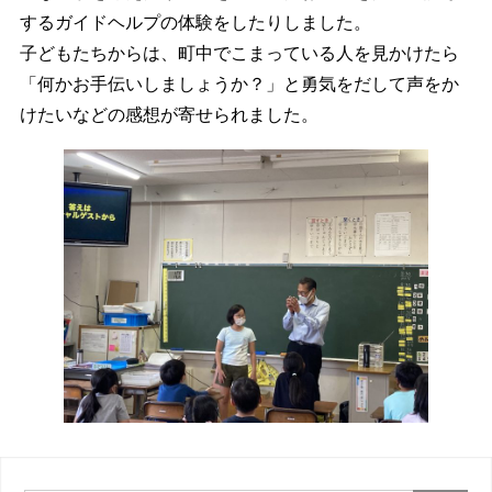
するガイドヘルプの体験をしたりしました。
子どもたちからは、町中でこまっている人を見かけたら
「何かお手伝いしましょうか？」と勇気をだして声をか
けたいなどの感想が寄せられました。