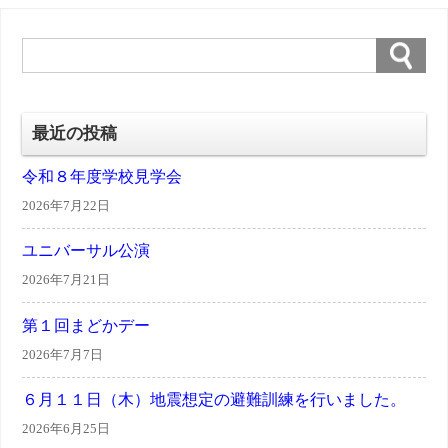
最近の投稿
令和８年度学校見学会
2026年7月22日
ユニバーサル公演
2026年7月21日
第１回まどかデー
2026年7月7日
６月１１日（木）地震想定の避難訓練を行いました。
2026年6月25日