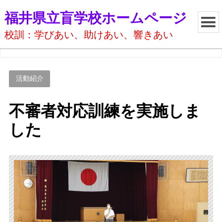
福井県立盲学校ホームページ
校訓：学びあい、助けあい、響きあい
活動紹介
不審者対応訓練を実施しま
した